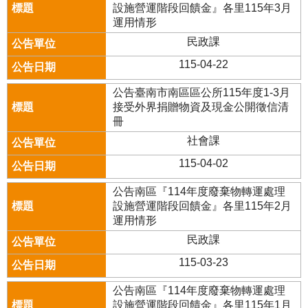
設施營運階段回饋金』各里115年3月
運用情形
民政課
115-04-22
公告臺南市南區區公所115年度1-3月
接受外界捐贈物資及現金公開徵信清
冊
社會課
115-04-02
公告南區『114年度廢棄物轉運處理
設施營運階段回饋金』各里115年2月
運用情形
民政課
115-03-23
公告南區『114年度廢棄物轉運處理
設施營運階段回饋金』各里115年1月