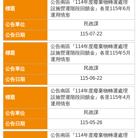
公告南區『114年度廢棄物轉運處理
設施營運階段回饋金』各里115年6月
運用情形
民政課
115-07-22
公告南區『114年度廢棄物轉運處理
設施營運階段回饋金』各里115年5月
運用情形
民政課
115-06-22
公告南區『114年度廢棄物轉運處理
設施營運階段回饋金』各里115年4月
運用情形
民政課
115-05-26
公告南區『114年度廢棄物轉運處理