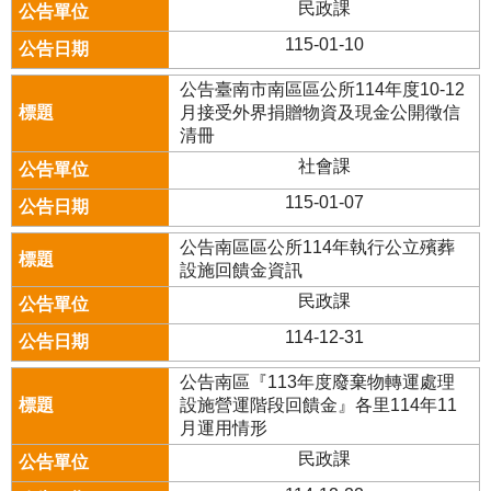
民政課
115-01-10
公告臺南市南區區公所114年度10-12
月接受外界捐贈物資及現金公開徵信
清冊
社會課
115-01-07
公告南區區公所114年執行公立殯葬
設施回饋金資訊
民政課
114-12-31
公告南區『113年度廢棄物轉運處理
設施營運階段回饋金』各里114年11
月運用情形
民政課