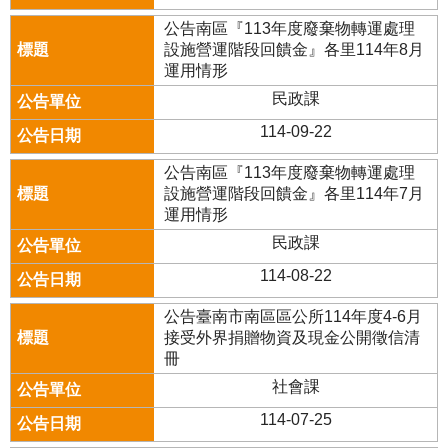
公告南區『113年度廢棄物轉運處理
設施營運階段回饋金』各里114年8月
運用情形
民政課
114-09-22
公告南區『113年度廢棄物轉運處理
設施營運階段回饋金』各里114年7月
運用情形
民政課
114-08-22
公告臺南市南區區公所114年度4-6月
接受外界捐贈物資及現金公開徵信清
冊
社會課
114-07-25