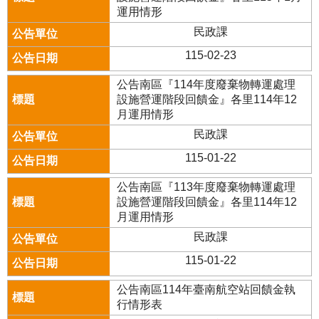
運用情形
民政課
115-02-23
公告南區『114年度廢棄物轉運處理
設施營運階段回饋金』各里114年12
月運用情形
民政課
115-01-22
公告南區『113年度廢棄物轉運處理
設施營運階段回饋金』各里114年12
月運用情形
民政課
115-01-22
公告南區114年臺南航空站回饋金執
行情形表