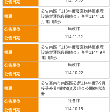
114-12-22
公告南區『113年度廢棄物轉運處理
設施營運階段回饋金』各里114年10
月運用情形
民政課
114-11-22
公告南區『113年度廢棄物轉運處理
設施營運階段回饋金』各里114年9月
運用情形
民政課
114-10-22
公告臺南市南區區公所114年度7-9月
接受外界捐贈物資及現金公開徵信清
冊
社會課
114-10-15