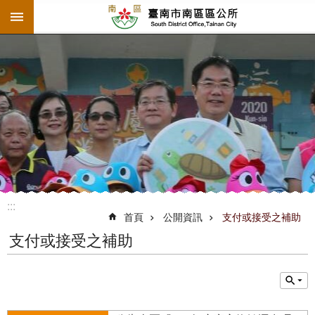
:::
跳到主要內容區塊
:::
首頁
公開資訊
支付或接受之補助
支付或接受之補助