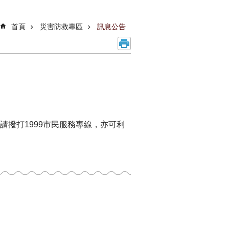
首頁
災害防救專區
訊息公告
撥打1999市民服務專線，亦可利