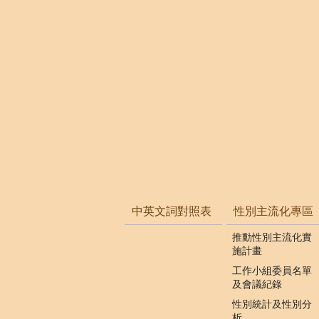
中英文詞對照表
性別主流化專區
推動性別主流化實
施計畫
工作小組委員名單
及會議紀錄
性別統計及性別分
析