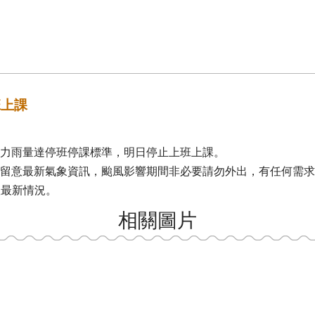
班上課
力雨量達停班停課標準，明日停止上班上課。
留意最新氣象資訊，颱風影響期間非必要請勿外出，有任何需求請
握最新情況。
相關圖片