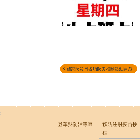
國家防災日各項防災相關活動開跑
:::
登革熱防治專區
預防注射疫苗接
種