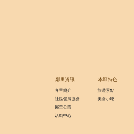
鄰里資訊
本區特色
各里簡介
旅遊景點
社區發展協會
美食小吃
鄰里公園
活動中心