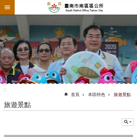
:::
跳到主要內容區塊
:::
首頁
本區特色
旅遊景點
旅遊景點