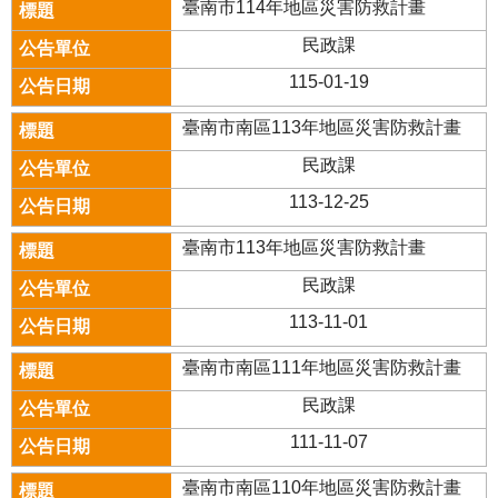
臺南市114年地區災害防救計畫
民政課
115-01-19
臺南市南區113年地區災害防救計畫
民政課
113-12-25
臺南市113年地區災害防救計畫
民政課
113-11-01
臺南市南區111年地區災害防救計畫
民政課
111-11-07
臺南市南區110年地區災害防救計畫