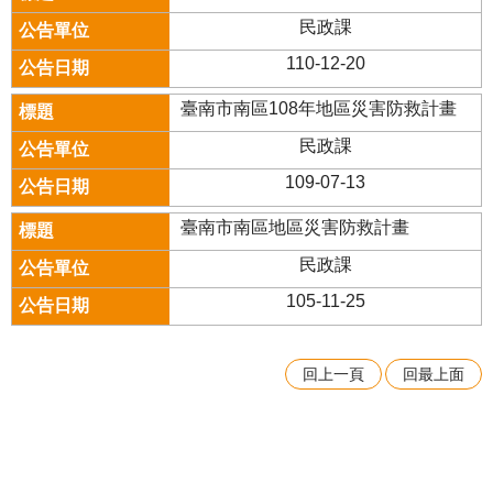
民政課
110-12-20
臺南市南區108年地區災害防救計畫
民政課
109-07-13
臺南市南區地區災害防救計畫
民政課
105-11-25
回上一頁
回最上面