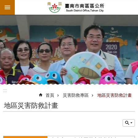
:::
跳到主要內容區塊
:::
首頁
災害防救專區
地區災害防救計畫
地區災害防救計畫