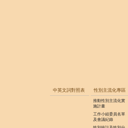
中英文詞對照表
性別主流化專區
推動性別主流化實
施計畫
工作小組委員名單
及會議紀錄
性別統計及性別分