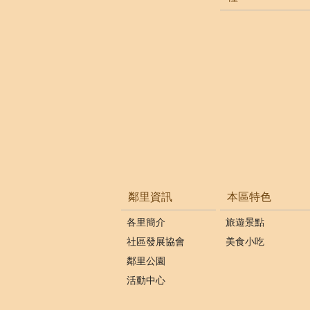
鄰里資訊
本區特色
各里簡介
旅遊景點
社區發展協會
美食小吃
鄰里公園
活動中心