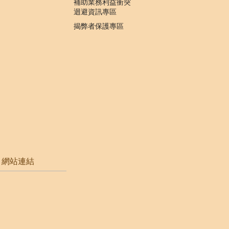
補助業務利益衝突
迴避資訊專區
揭弊者保護專區
網站連結